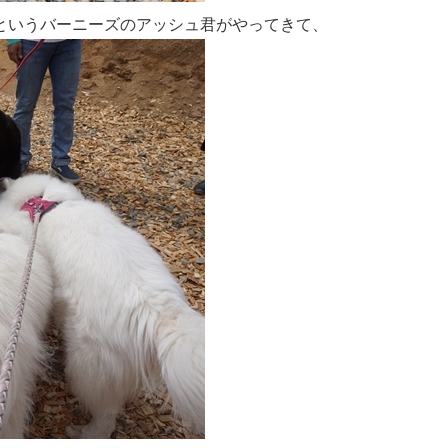
というバーニーズのアッシュ君がやってきて、