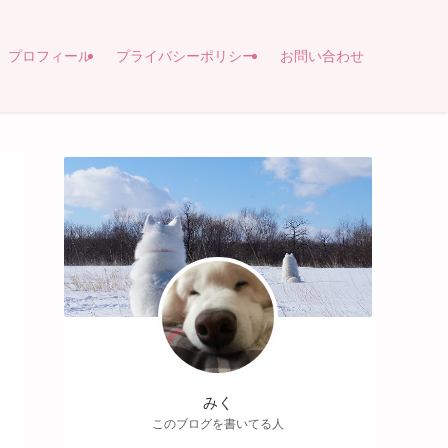
プロフィール
プライバシーポリシー
お問い合わせ
みく
このブログを書いてる人