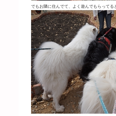
でもお隣に住んでて、よく遊んでもらってる