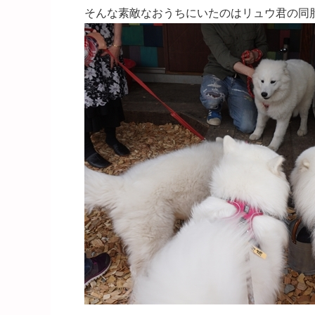
そんな素敵なおうちにいたのはリュウ君の同