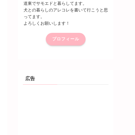
道東でサモエドと暮らしてます。
犬との暮らしのアレコレを書いて行こうと思
ってます。
よろしくお願いします！
プロフィール
広告