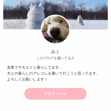
みく
このブログを書いてる人
道東でサモエドと暮らしてます。
犬との暮らしのアレコレを書いて行こうと思ってます。
よろしくお願いします！
プロフィール