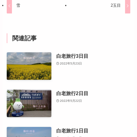
雪
2玉目
関連記事
白老旅行3日目
2022年5月23日
白老旅行2日目
2022年5月22日
白老旅行1日目