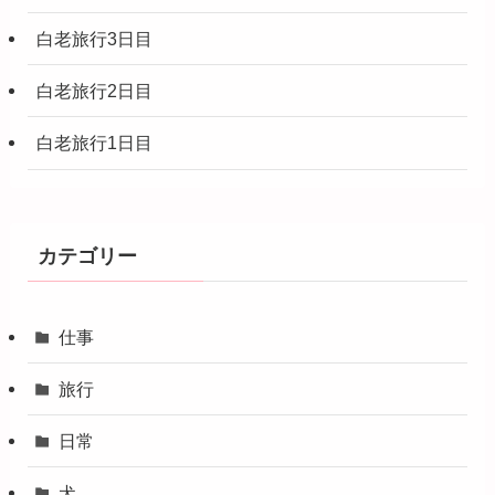
白老旅行3日目
白老旅行2日目
白老旅行1日目
カテゴリー
仕事
旅行
日常
犬