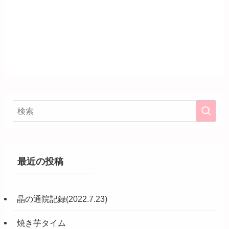
最近の投稿
晶の通院記録(2022.7.23)
焼き芋タイム