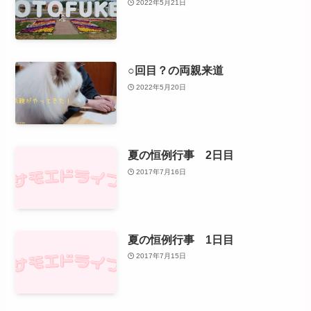
2022年5月21日
○回目？の両親来道
2022年5月20日
夏の恒例行事 2日目
2017年7月16日
夏の恒例行事 1日目
2017年7月15日