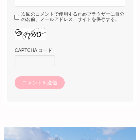
次回のコメントで使用するためブラウザーに自分
の名前、メールアドレス、サイトを保存する。
CAPTCHA コード