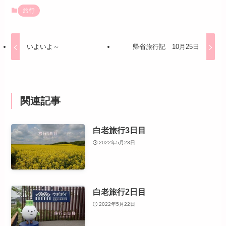
旅行
いよいよ～
帰省旅行記 10月25日
関連記事
白老旅行3日目
2022年5月23日
白老旅行2日目
2022年5月22日