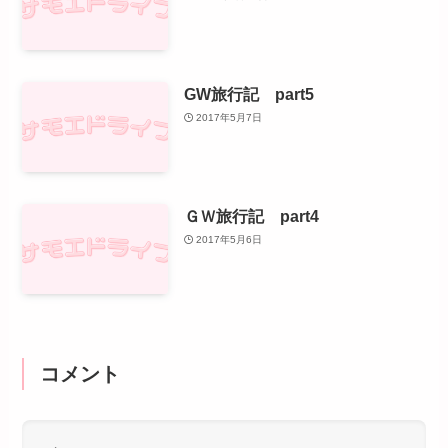
GW旅行記 part5
2017年5月7日
ＧＷ旅行記 part4
2017年5月6日
コメント