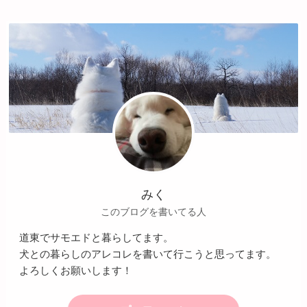
みく
このブログを書いてる人
道東でサモエドと暮らしてます。
犬との暮らしのアレコレを書いて行こうと思ってます。
よろしくお願いします！