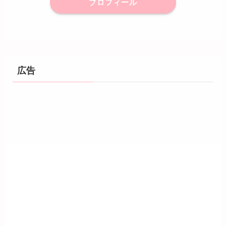
プロフィール
広告