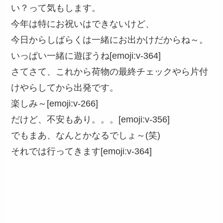
い？って気もします。
今年は特にお祝いはできないけど、
今日からしばらくは一緒にお出かけだからね～。
いっぱい一緒に遊ぼうね[emoji:v-364]
さてさて、これから荷物の最終チェックやら片付
けやらしてから出発です。
楽しみ～[emoji:v-266]
だけど、不安もあり。。。[emoji:v-356]
でもまあ、なんとかなるでしょ～(笑)
それでは行ってきます[emoji:v-364]