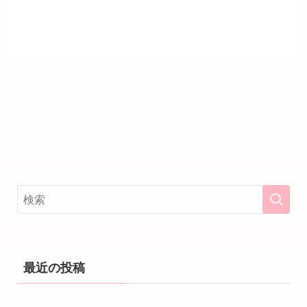
最近の投稿