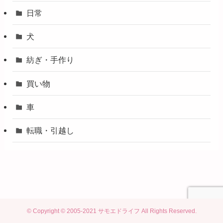
日常
犬
紡ぎ・手作り
買い物
車
転職・引越し
©
Copyright © 2005-2021 サモエドライフ All Rights Reserved.