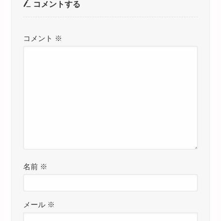
コメントする
コメント
※
名前
※
メール
※