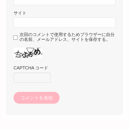
サイト
次回のコメントで使用するためブラウザーに自分
の名前、メールアドレス、サイトを保存する。
CAPTCHA コード