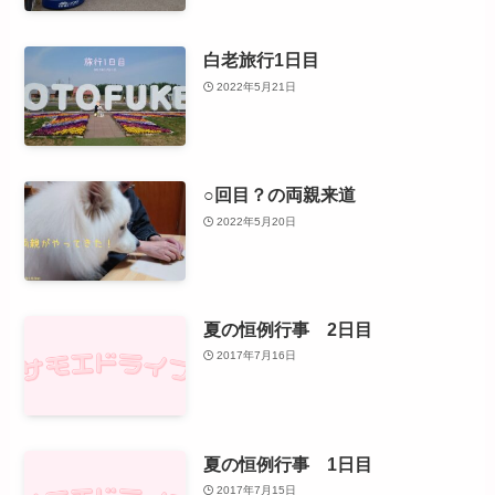
白老旅行1日目
2022年5月21日
○回目？の両親来道
2022年5月20日
夏の恒例行事 2日目
2017年7月16日
夏の恒例行事 1日目
2017年7月15日