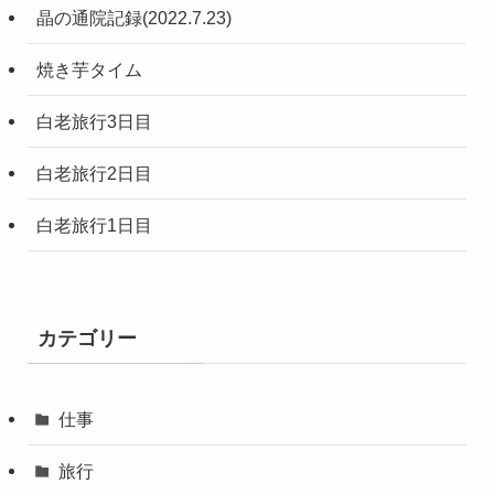
晶の通院記録(2022.7.23)
焼き芋タイム
白老旅行3日目
白老旅行2日目
白老旅行1日目
カテゴリー
仕事
旅行