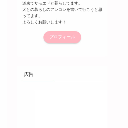
道東でサモエドと暮らしてます。
犬との暮らしのアレコレを書いて行こうと思
ってます。
よろしくお願いします！
プロフィール
広告