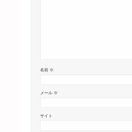
名前
※
メール
※
サイト