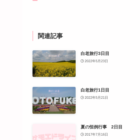
関連記事
白老旅行3日目
2022年5月23日
白老旅行1日目
2022年5月21日
夏の恒例行事 2日目
2017年7月16日