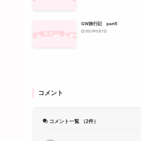
GW旅行記 part5
2017年5月7日
コメント
コメント一覧
（2件）