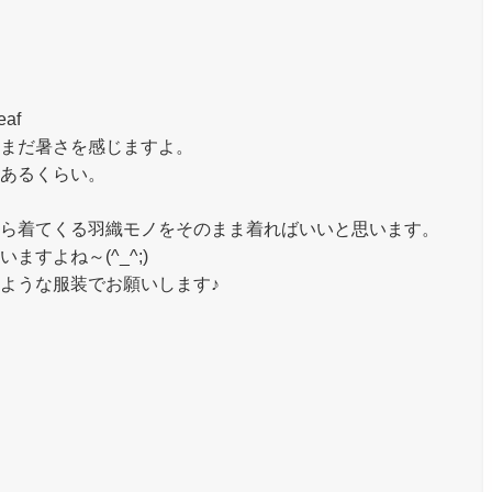
eaf
まだ暑さを感じますよ。
あるくらい。
ら着てくる羽織モノをそのまま着ればいいと思います。
すよね～(^_^;)
ような服装でお願いします♪