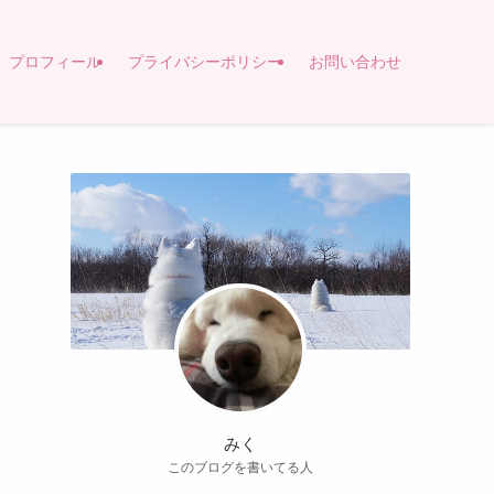
プロフィール
プライバシーポリシー
お問い合わせ
みく
このブログを書いてる人