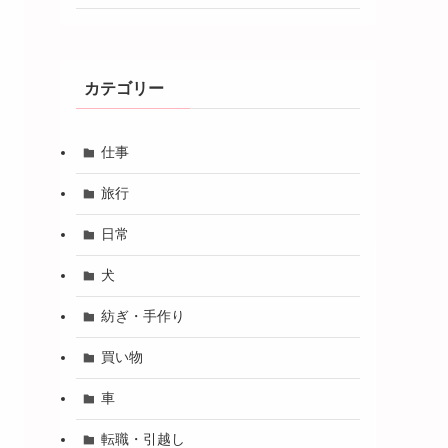
カテゴリー
仕事
旅行
日常
犬
紡ぎ・手作り
買い物
車
転職・引越し