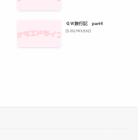
ＧＷ旅行記 part4
2017年5月6日