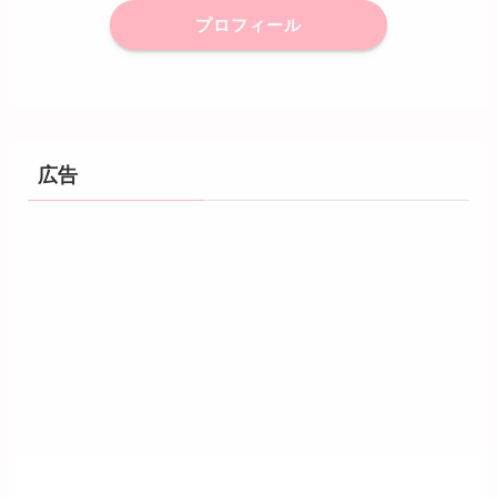
プロフィール
広告