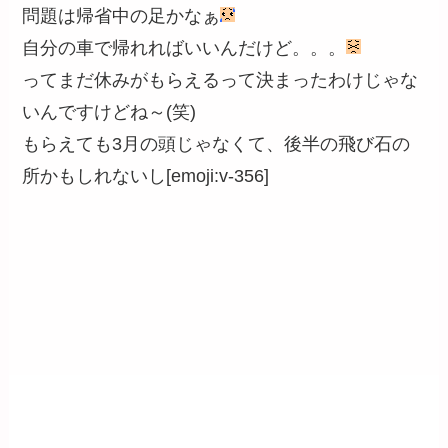
問題は帰省中の足かなぁ
自分の車で帰れればいいんだけど。。。
ってまだ休みがもらえるって決まったわけじゃな
いんですけどね～(笑)
もらえても3月の頭じゃなくて、後半の飛び石の
所かもしれないし[emoji:v-356]