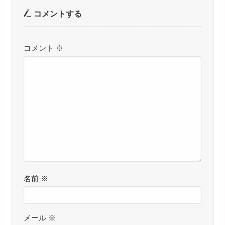
コメントする
コメント
※
名前
※
メール
※