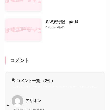
ＧＷ旅行記 part4
2017年5月6日
コメント
コメント一覧
（2件）
アリオン