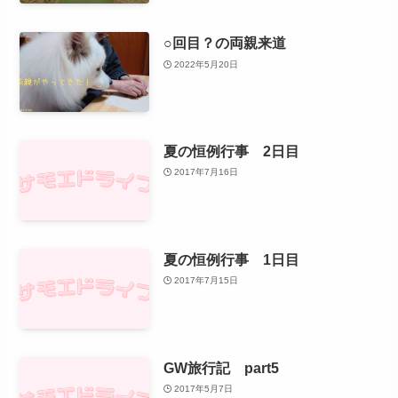
○回目？の両親来道
2022年5月20日
夏の恒例行事 2日目
2017年7月16日
夏の恒例行事 1日目
2017年7月15日
GW旅行記 part5
2017年5月7日