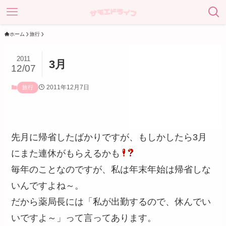
ホーム
旅行
2011
3月
12/07
2011年12月7日
旅行
先月に帰省したばかりですが、もしかしたら3月
にまた連休がもらえるかも
毎年のことなのですが、私は年末年始は帰省しな
いんですよね～。
だから薬局長には「私が出勤するので、休んでい
いですよ～」って言ってあります。