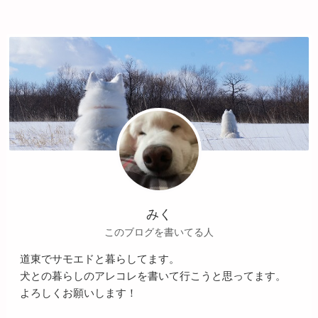
みく
このブログを書いてる人
道東でサモエドと暮らしてます。
犬との暮らしのアレコレを書いて行こうと思ってます。
よろしくお願いします！