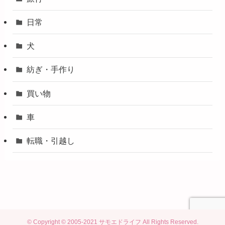
日常
犬
紡ぎ・手作り
買い物
車
転職・引越し
©
Copyright © 2005-2021 サモエドライフ All Rights Reserved.