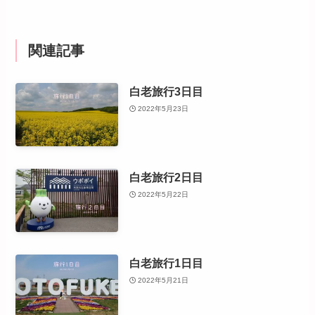
関連記事
白老旅行3日目
2022年5月23日
白老旅行2日目
2022年5月22日
白老旅行1日目
2022年5月21日