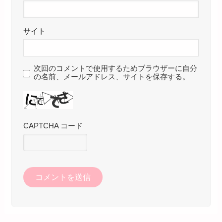
サイト
次回のコメントで使用するためブラウザーに自分
の名前、メールアドレス、サイトを保存する。
CAPTCHA コード