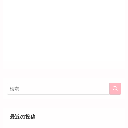
最近の投稿