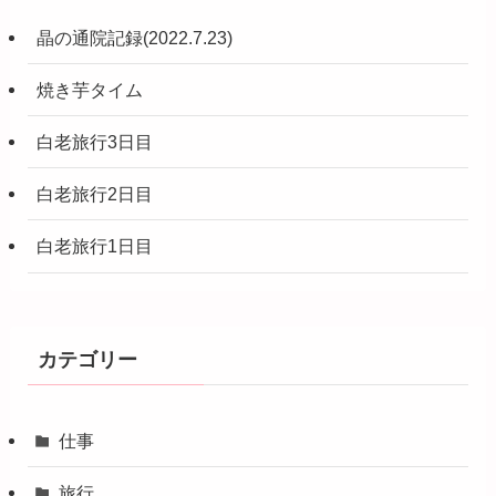
晶の通院記録(2022.7.23)
焼き芋タイム
白老旅行3日目
白老旅行2日目
白老旅行1日目
カテゴリー
仕事
旅行