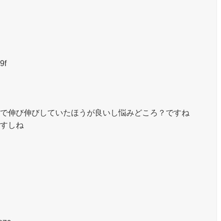
9f
で伸び伸びしていたほうが良いし悩みどころ？ですね
すしね