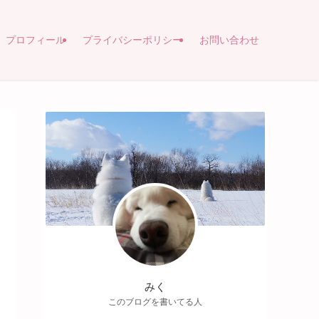
プロフィール
プライバシーポリシー
お問い合わせ
みく
このブログを書いてる人