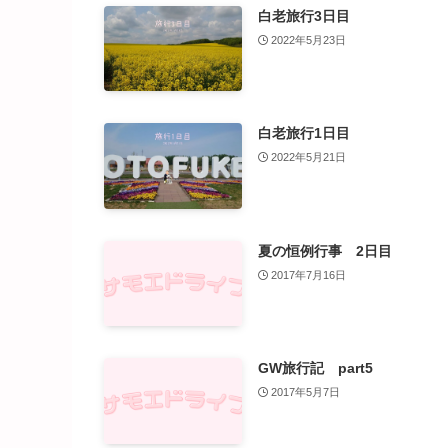
白老旅行3日目
2022年5月23日
白老旅行1日目
2022年5月21日
夏の恒例行事 2日目
2017年7月16日
GW旅行記 part5
2017年5月7日