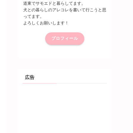
道東でサモエドと暮らしてます。
犬との暮らしのアレコレを書いて行こうと思
ってます。
よろしくお願いします！
プロフィール
広告