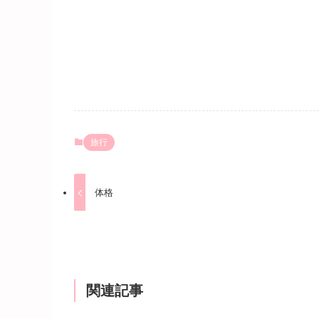
旅行
体格
関連記事