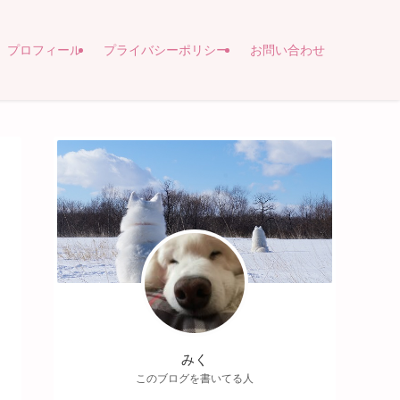
プロフィール
プライバシーポリシー
お問い合わせ
みく
このブログを書いてる人