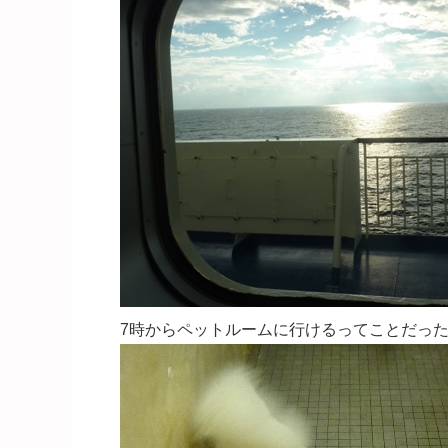
7時からペットルームに行けるってことだっ