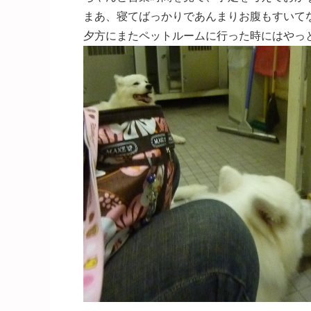
まあ、寝てばっかりであんまりお腹もすいて
夕方にまたペットルームに行った時にはやっ