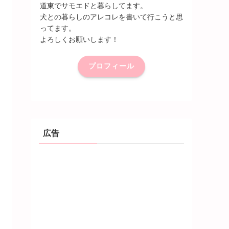
道東でサモエドと暮らしてます。
犬との暮らしのアレコレを書いて行こうと思
ってます。
よろしくお願いします！
プロフィール
広告