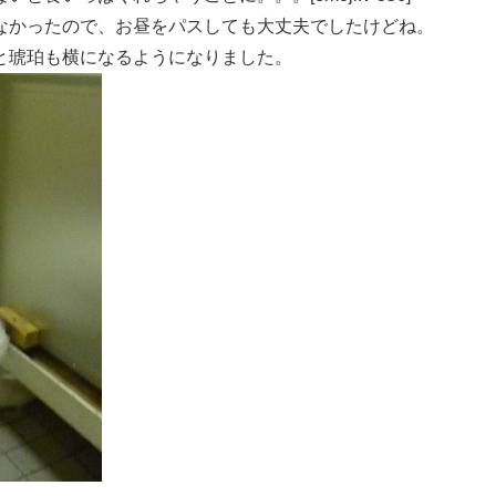
なかったので、お昼をパスしても大丈夫でしたけどね。
と琥珀も横になるようになりました。