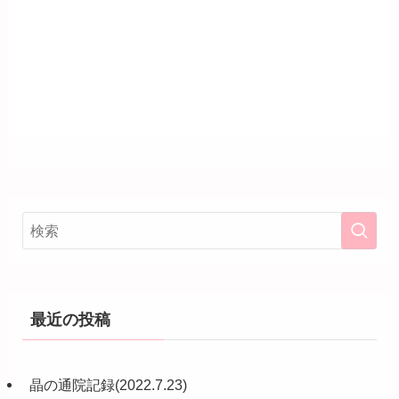
最近の投稿
晶の通院記録(2022.7.23)