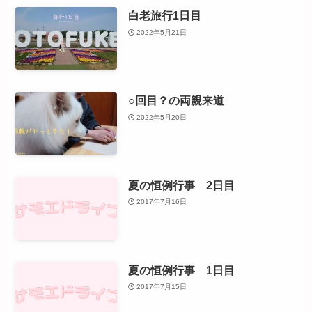
白老旅行1日目
2022年5月21日
○回目？の両親来道
2022年5月20日
夏の恒例行事 2日目
2017年7月16日
夏の恒例行事 1日目
2017年7月15日