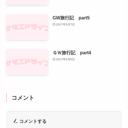
GW旅行記 part5
2017年5月7日
ＧＷ旅行記 part4
2017年5月6日
コメント
コメントする