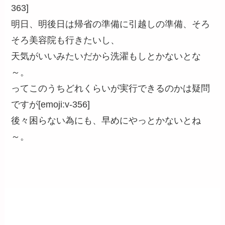
363]
明日、明後日は帰省の準備に引越しの準備、そろ
そろ美容院も行きたいし、
天気がいいみたいだから洗濯もしとかないとな
～。
ってこのうちどれくらいが実行できるのかは疑問
ですが[emoji:v-356]
後々困らない為にも、早めにやっとかないとね
～。