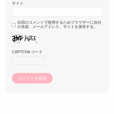
サイト
次回のコメントで使用するためブラウザーに自分
の名前、メールアドレス、サイトを保存する。
CAPTCHA コード