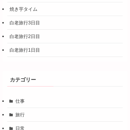
焼き芋タイム
白老旅行3日目
白老旅行2日目
白老旅行1日目
カテゴリー
仕事
旅行
日常