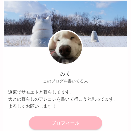
みく
このブログを書いてる人
道東でサモエドと暮らしてます。
犬との暮らしのアレコレを書いて行こうと思ってます。
よろしくお願いします！
プロフィール