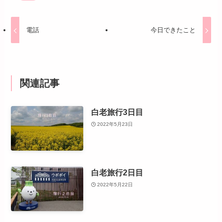
電話
今日できたこと
関連記事
白老旅行3日目
2022年5月23日
白老旅行2日目
2022年5月22日