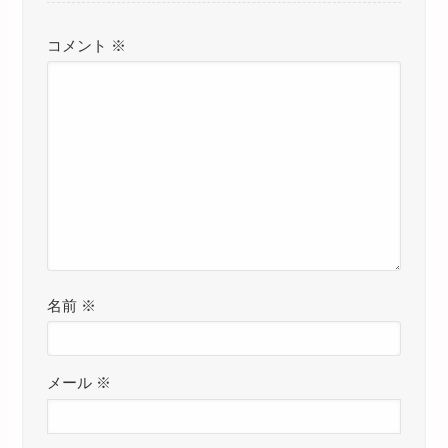
コメント
※
名前
※
メール
※