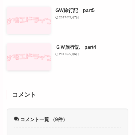
GW旅行記 part5
2017年5月7日
ＧＷ旅行記 part4
2017年5月6日
コメント
コメント一覧
（9件）