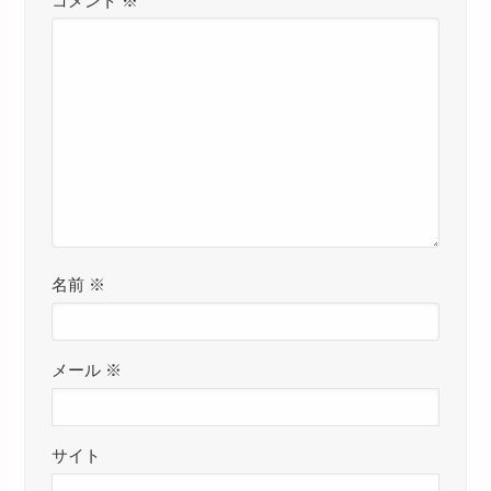
コメント
※
名前
※
メール
※
サイト