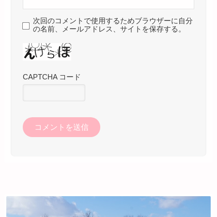
次回のコメントで使用するためブラウザーに自分
の名前、メールアドレス、サイトを保存する。
CAPTCHA コード