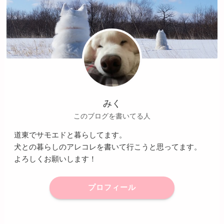
みく
このブログを書いてる人
道東でサモエドと暮らしてます。
犬との暮らしのアレコレを書いて行こうと思ってます。
よろしくお願いします！
プロフィール