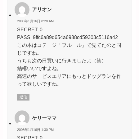
アリオン
2008年1月16日 8:28 AM
SECRET: 0
PASS: 9ffc6a89d654a6988cd59303c5116a42
この本はコテージ「フルール」で見てたのと同
じですね。
うちも次の日買いに行きましたよ（笑）
結構いいですよね。
高速のサービスエリアにもっとドッグランを作
って欲しいですね。
返信
ケリーママ
2008年1月16日 1:30 PM
SECRET: 0