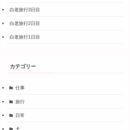
白老旅行3日目
白老旅行2日目
白老旅行1日目
カテゴリー
仕事
旅行
日常
犬