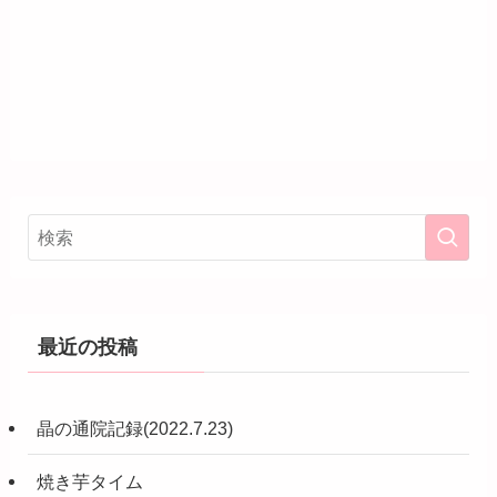
最近の投稿
晶の通院記録(2022.7.23)
焼き芋タイム