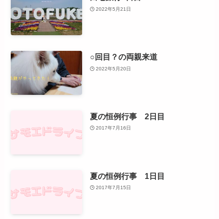
2022年5月21日
○回目？の両親来道
2022年5月20日
夏の恒例行事 2日目
2017年7月16日
夏の恒例行事 1日目
2017年7月15日