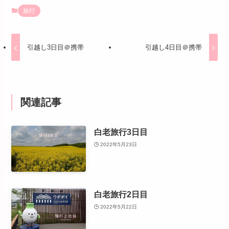
旅行
引越し3日目＠携帯
引越し4日目＠携帯
関連記事
白老旅行3日目
2022年5月23日
白老旅行2日目
2022年5月22日