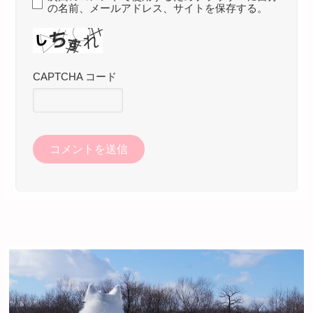
の名前、メールアドレス、サイトを保存する。
CAPTCHA コード