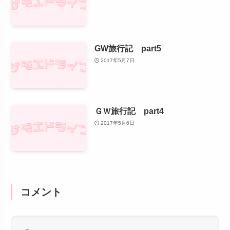
GW旅行記 part5
2017年5月7日
ＧＷ旅行記 part4
2017年5月6日
コメント