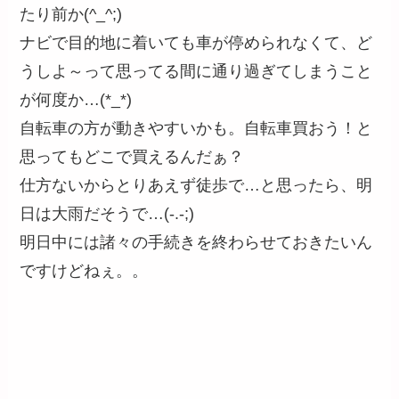
たり前か(^_^;)
ナビで目的地に着いても車が停められなくて、ど
うしよ～って思ってる間に通り過ぎてしまうこと
が何度か…(*_*)
自転車の方が動きやすいかも。自転車買おう！と
思ってもどこで買えるんだぁ？
仕方ないからとりあえず徒歩で…と思ったら、明
日は大雨だそうで…(-.-;)
明日中には諸々の手続きを終わらせておきたいん
ですけどねぇ。。