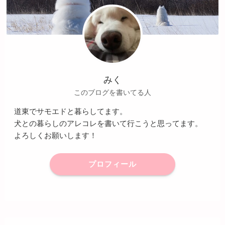
みく
このブログを書いてる人
道東でサモエドと暮らしてます。
犬との暮らしのアレコレを書いて行こうと思ってます。
よろしくお願いします！
プロフィール