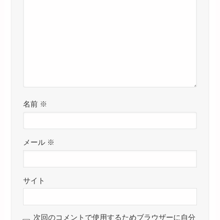
名前
※
メール
※
サイト
次回のコメントで使用するためブラウザーに自分