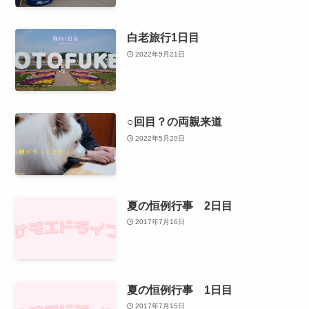
白老旅行1日目
2022年5月21日
○回目？の両親来道
2022年5月20日
夏の恒例行事 2日目
2017年7月16日
夏の恒例行事 1日目
2017年7月15日