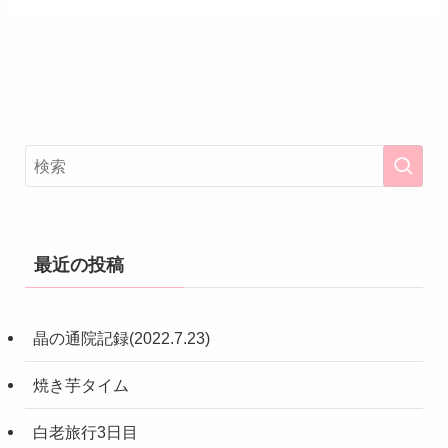
最近の投稿
晶の通院記録(2022.7.23)
焼き芋タイム
白老旅行3日目