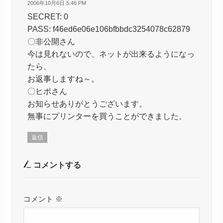
2006年10月6日 5:46 PM
SECRET: 0
PASS: f46ed6e06e106bfbbdc3254078c62879
〇非公開さん
今は見れないので、ネットが出来るようになっ
たら、
お返事しますね～。
〇ヒポさん
お知らせありがとうございます。
無事にプリンターを買うことができました。
返信
コメントする
コメント
※