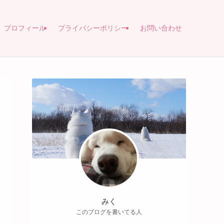
プロフィール
プライバシーポリシー
お問い合わせ
みく
このブログを書いてる人