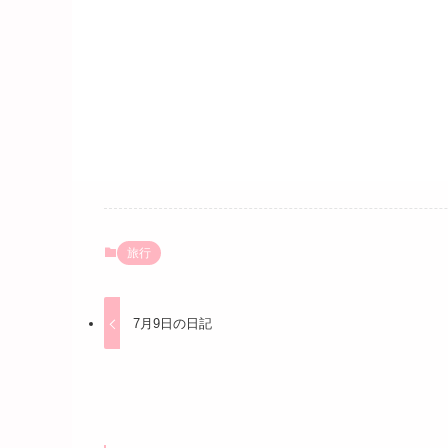
旅行
7月9日の日記