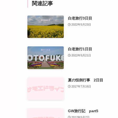
関連記事
白老旅行3日目
2022年5月23日
白老旅行1日目
2022年5月21日
夏の恒例行事 2日目
2017年7月16日
GW旅行記 part5
2017年5月7日