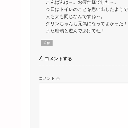
こんばんは～。お疲れ様でした～。
今日はトイレのことを思い出したようです
人も犬も同じなんですね～。
クリンちゃんも元気になってよかった！
また瑠璃と遊んであげてね！
返信
コメントする
コメント
※