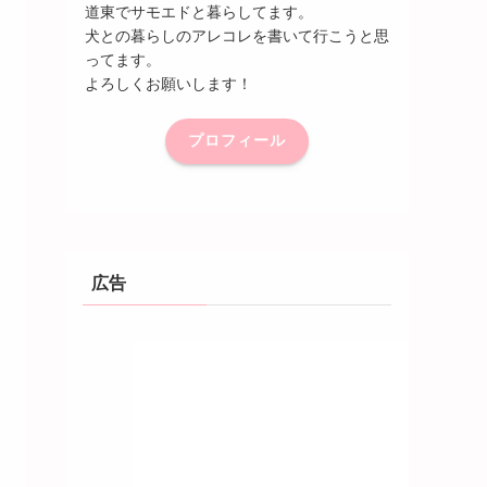
道東でサモエドと暮らしてます。
犬との暮らしのアレコレを書いて行こうと思
ってます。
よろしくお願いします！
プロフィール
広告