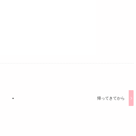
帰ってきてから