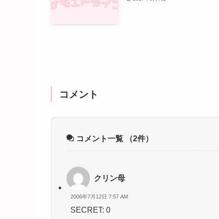
コメント
コメント一覧
（2件）
クリン母
2006年7月12日 7:57 AM
SECRET: 0