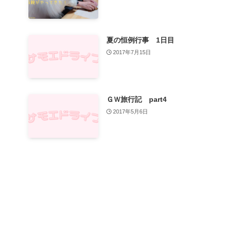
夏の恒例行事 1日目
2017年7月15日
ＧＷ旅行記 part4
2017年5月6日