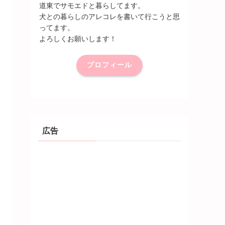
道東でサモエドと暮らしてます。
犬との暮らしのアレコレを書いて行こうと思
ってます。
よろしくお願いします！
プロフィール
広告