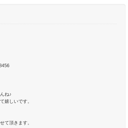
8456
んね♪
て嬉しいです。
せて頂きます。