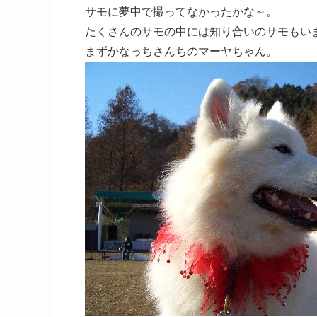
サモに夢中で撮ってなかったかな～。
たくさんのサモの中には知り合いのサモもい
まずかなっちさんちのマーヤちゃん。