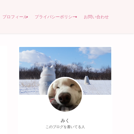
プロフィール
プライバシーポリシー
お問い合わせ
みく
このブログを書いてる人