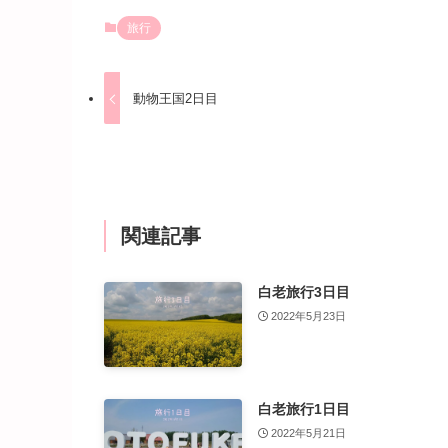
旅行
動物王国2日目
関連記事
白老旅行3日目
2022年5月23日
白老旅行1日目
2022年5月21日