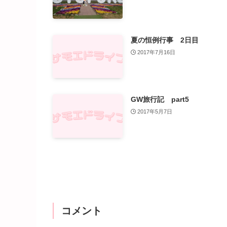
夏の恒例行事 2日目
2017年7月16日
GW旅行記 part5
2017年5月7日
コメント