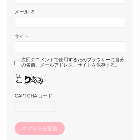
メール
※
サイト
次回のコメントで使用するためブラウザーに自分
の名前、メールアドレス、サイトを保存する。
CAPTCHA コード