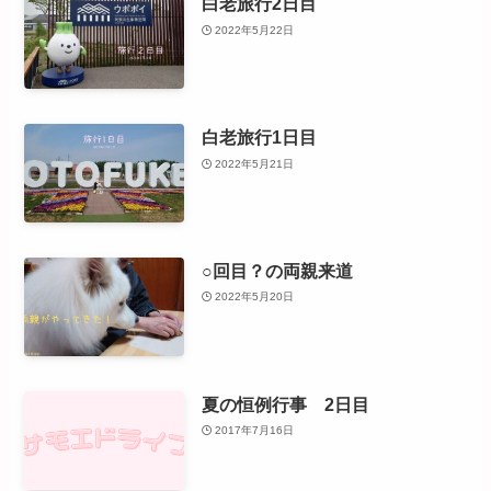
白老旅行2日目
2022年5月22日
白老旅行1日目
2022年5月21日
○回目？の両親来道
2022年5月20日
夏の恒例行事 2日目
2017年7月16日