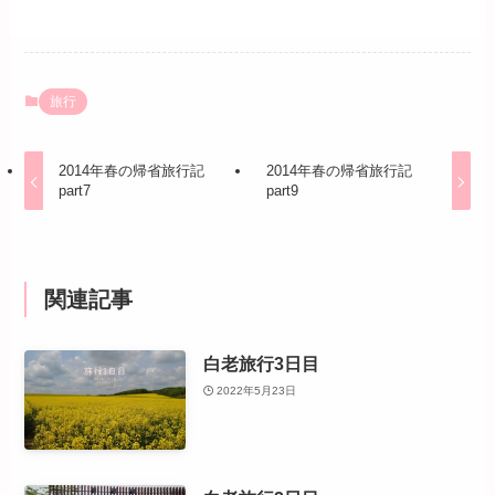
旅行
2014年春の帰省旅行記
2014年春の帰省旅行記
part7
part9
関連記事
白老旅行3日目
2022年5月23日