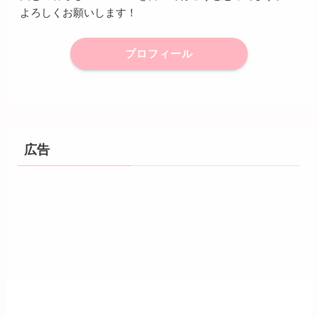
よろしくお願いします！
プロフィール
広告