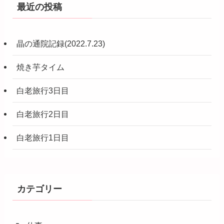
最近の投稿
晶の通院記録(2022.7.23)
焼き芋タイム
白老旅行3日目
白老旅行2日目
白老旅行1日目
カテゴリー