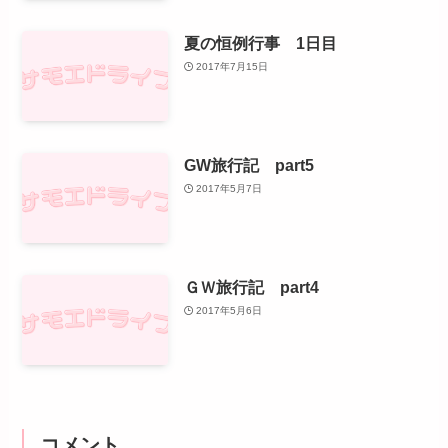
夏の恒例行事 1日目
2017年7月15日
GW旅行記 part5
2017年5月7日
ＧＷ旅行記 part4
2017年5月6日
コメント