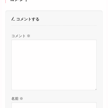
コメントする
コメント
※
名前
※