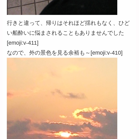
行きと違って、帰りはそれほど揺れもなく、ひど
い船酔いに悩まされることもありませんでした
[emoji:v-411]
なので、外の景色を見る余裕も～[emoji:v-410]