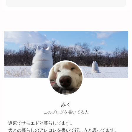
みく
このブログを書いてる人
道東でサモエドと暮らしてます。
犬との暮らしのアレコレを書いて行こうと思ってます。