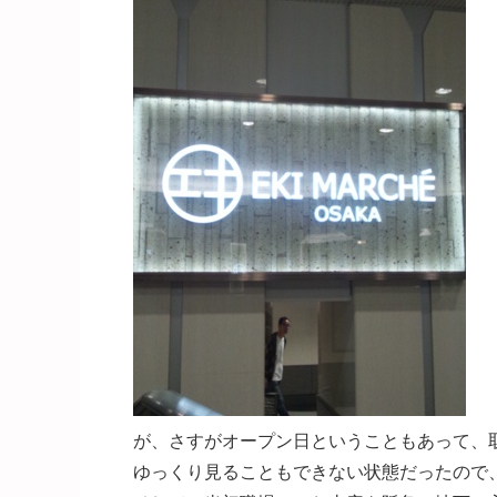
が、さすがオープン日ということもあって、
ゆっくり見ることもできない状態だったので、早々に退