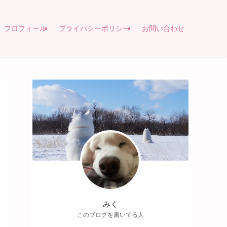
プロフィール
プライバシーポリシー
お問い合わせ
みく
このブログを書いてる人