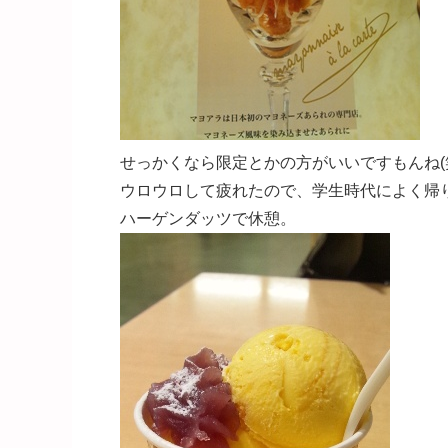
せっかくなら限定とかの方がいいですもんね(
ウロウロして疲れたので、学生時代によく帰
ハーゲンダッツで休憩。