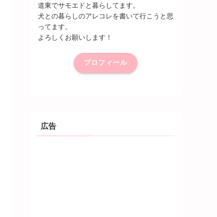
道東でサモエドと暮らしてます。
犬との暮らしのアレコレを書いて行こうと思
ってます。
よろしくお願いします！
プロフィール
広告