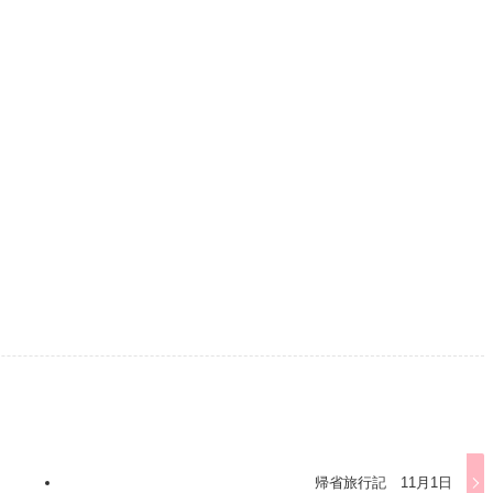
帰省旅行記 11月1日