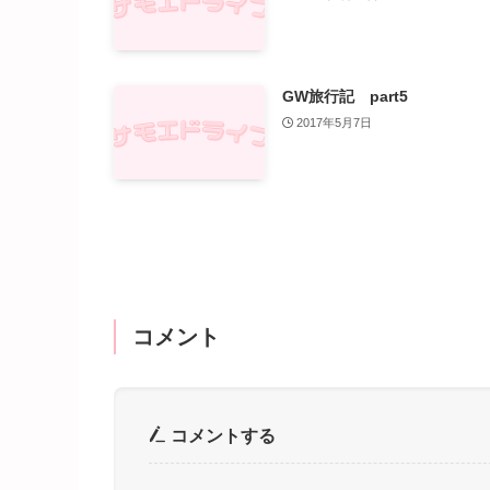
GW旅行記 part5
2017年5月7日
コメント
コメントする