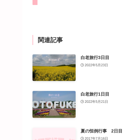
関連記事
白老旅行3日目
2022年5月23日
白老旅行1日目
2022年5月21日
夏の恒例行事 2日目
2017年7月16日