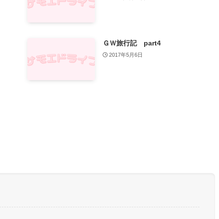
ＧＷ旅行記 part4
2017年5月6日