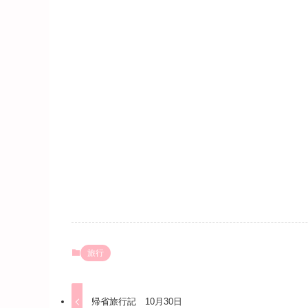
旅行
帰省旅行記 10月30日