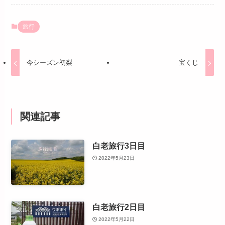
旅行
今シーズン初梨
宝くじ
関連記事
白老旅行3日目
2022年5月23日
白老旅行2日目
2022年5月22日