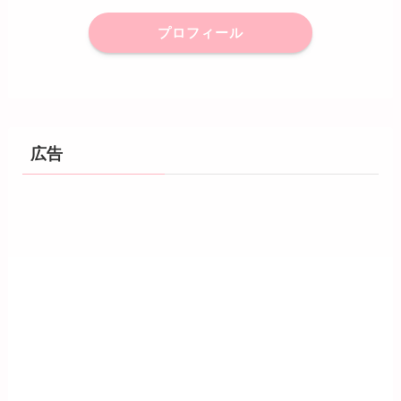
プロフィール
広告