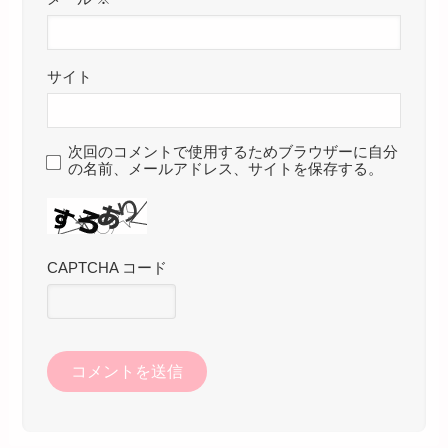
サイト
次回のコメントで使用するためブラウザーに自分
の名前、メールアドレス、サイトを保存する。
CAPTCHA コード