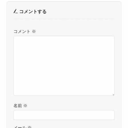
コメントする
コメント
※
名前
※
メール
※