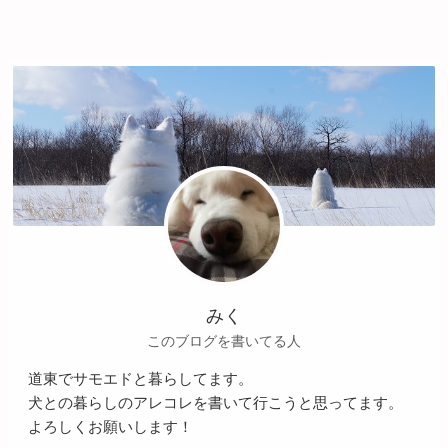
みく
このブログを書いてる人
道東でサモエドと暮らしてます。
犬との暮らしのアレコレを書いて行こうと思ってます。
よろしくお願いします！