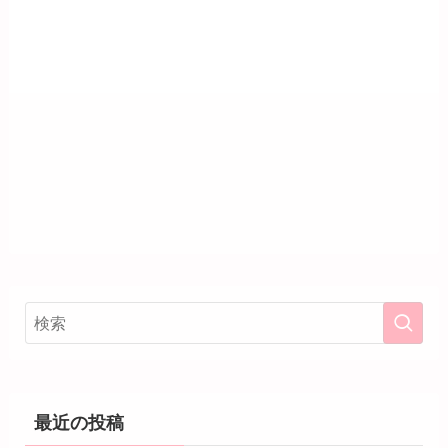
最近の投稿