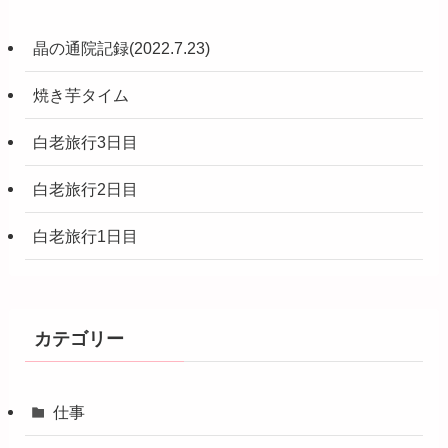
晶の通院記録(2022.7.23)
焼き芋タイム
白老旅行3日目
白老旅行2日目
白老旅行1日目
カテゴリー
仕事