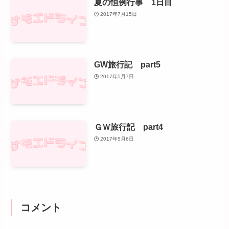
夏の恒例行事 1日目
2017年7月15日
GW旅行記 part5
2017年5月7日
ＧＷ旅行記 part4
2017年5月6日
コメント