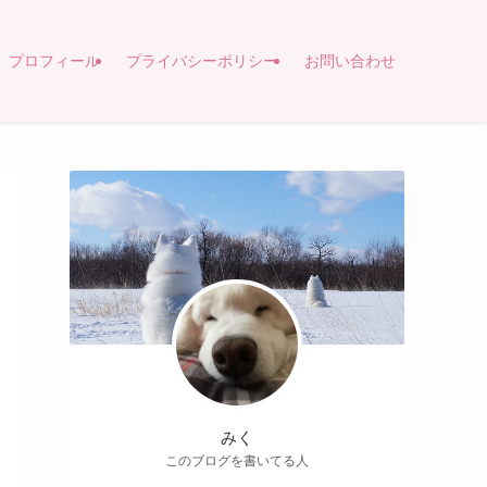
プロフィール
プライバシーポリシー
お問い合わせ
みく
このブログを書いてる人