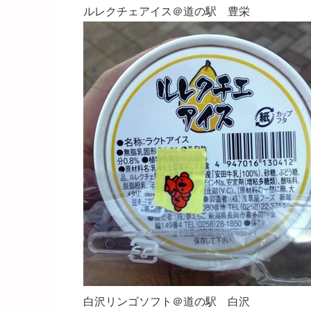
ルレクチェアイス＠道の駅 豊栄
白沢リンゴソフト＠道の駅 白沢