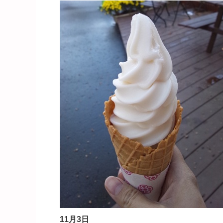
11月3日