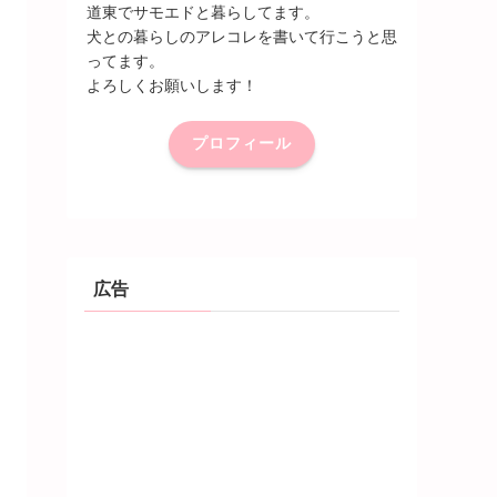
道東でサモエドと暮らしてます。
犬との暮らしのアレコレを書いて行こうと思
ってます。
よろしくお願いします！
プロフィール
広告