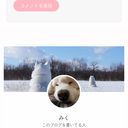
みく
このブログを書いてる人