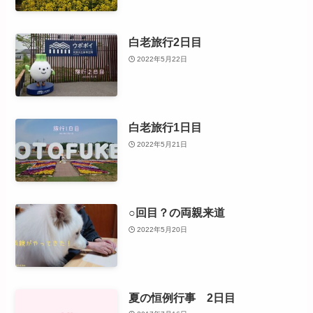
白老旅行2日目
2022年5月22日
白老旅行1日目
2022年5月21日
○回目？の両親来道
2022年5月20日
夏の恒例行事 2日目