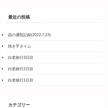
最近の投稿
晶の通院記録(2022.7.23)
焼き芋タイム
白老旅行3日目
白老旅行2日目
白老旅行1日目
カテゴリー