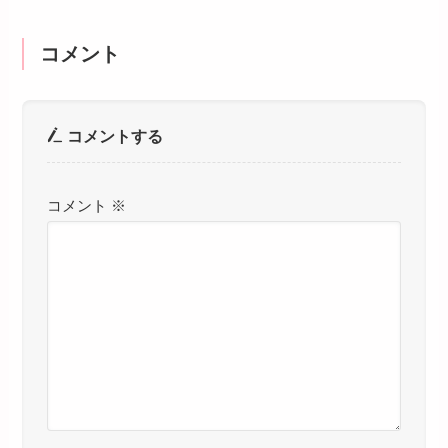
コメント
コメントする
コメント
※