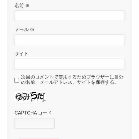
名前
※
メール
※
サイト
次回のコメントで使用するためブラウザーに自分
の名前、メールアドレス、サイトを保存する。
CAPTCHA コード