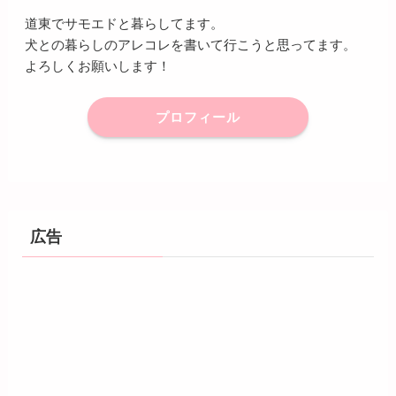
道東でサモエドと暮らしてます。
犬との暮らしのアレコレを書いて行こうと思ってます。
よろしくお願いします！
プロフィール
広告