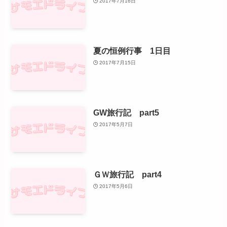
2017年7月16日
夏の恒例行事 1日目
2017年7月15日
GW旅行記 part5
2017年5月7日
ＧＷ旅行記 part4
2017年5月6日