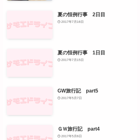
夏の恒例行事 2日目
2017年7月16日
夏の恒例行事 1日目
2017年7月15日
GW旅行記 part5
2017年5月7日
ＧＷ旅行記 part4
2017年5月6日