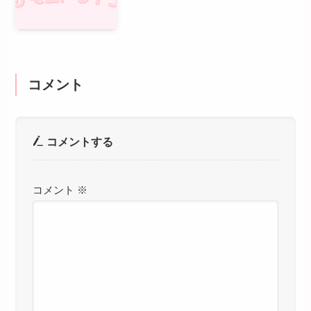
コメント
コメントする
コメント
※