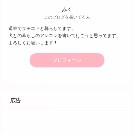
みく
このブログを書いてる人
道東でサモエドと暮らしてます。
犬との暮らしのアレコレを書いて行こうと思ってます。
よろしくお願いします！
プロフィール
広告