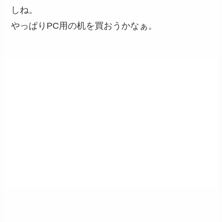
しね。
やっぱりPC用の机を買おうかなぁ。