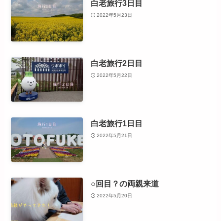
白老旅行3日目
2022年5月23日
白老旅行2日目
2022年5月22日
白老旅行1日目
2022年5月21日
○回目？の両親来道
2022年5月20日