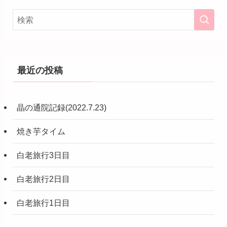
最近の投稿
晶の通院記録(2022.7.23)
焼き芋タイム
白老旅行3日目
白老旅行2日目
白老旅行1日目