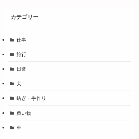
カテゴリー
仕事
旅行
日常
犬
紡ぎ・手作り
買い物
車