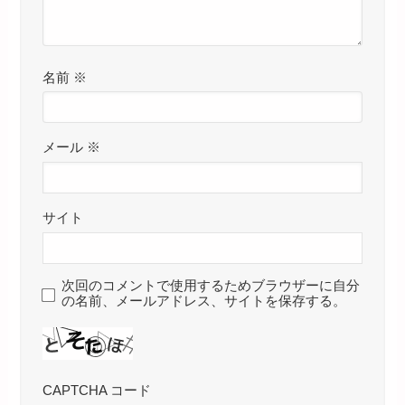
名前
※
メール
※
サイト
次回のコメントで使用するためブラウザーに自分
の名前、メールアドレス、サイトを保存する。
CAPTCHA コード