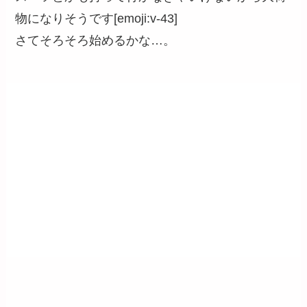
物になりそうです[emoji:v-43]
さてそろそろ始めるかな…。