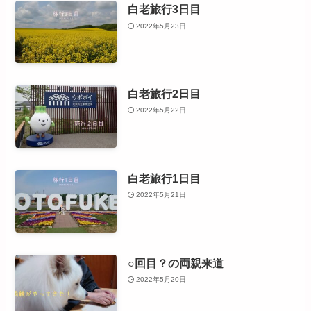
白老旅行3日目
2022年5月23日
白老旅行2日目
2022年5月22日
白老旅行1日目
2022年5月21日
○回目？の両親来道
2022年5月20日