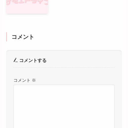
コメント
コメントする
コメント
※