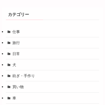
カテゴリー
仕事
旅行
日常
犬
紡ぎ・手作り
買い物
車