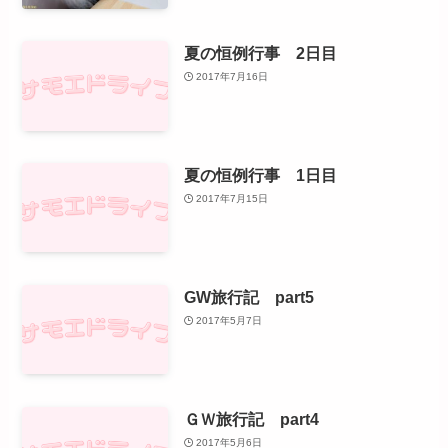
夏の恒例行事 2日目
2017年7月16日
夏の恒例行事 1日目
2017年7月15日
GW旅行記 part5
2017年5月7日
ＧＷ旅行記 part4
2017年5月6日