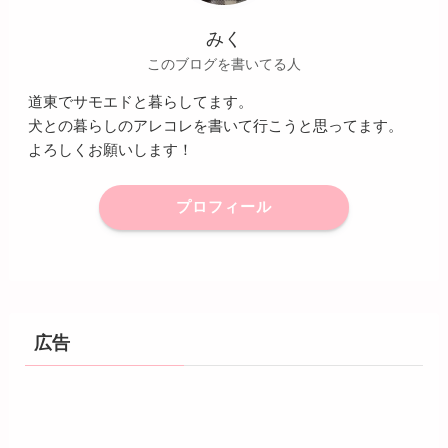
みく
このブログを書いてる人
道東でサモエドと暮らしてます。
犬との暮らしのアレコレを書いて行こうと思ってます。
よろしくお願いします！
プロフィール
広告