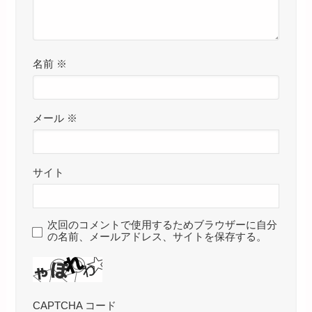
名前
※
メール
※
サイト
次回のコメントで使用するためブラウザーに自分
の名前、メールアドレス、サイトを保存する。
CAPTCHA コード