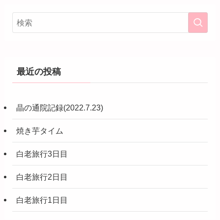
最近の投稿
晶の通院記録(2022.7.23)
焼き芋タイム
白老旅行3日目
白老旅行2日目
白老旅行1日目